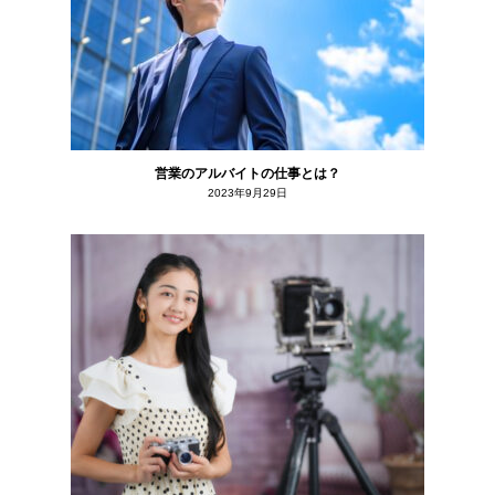
営業のアルバイトの仕事とは？
2023年9月29日