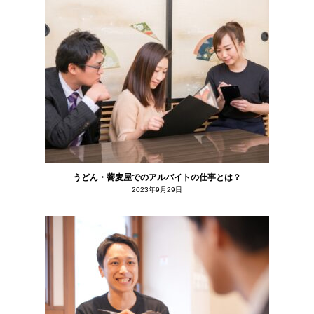
うどん・蕎麦屋でのアルバイトの仕事とは？
2023年9月29日