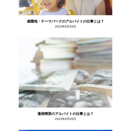
遊園地・テーマパークのアルバイトの仕事とは？
2023年9月29日
漫画喫茶のアルバイトの仕事とは？
2023年9月29日