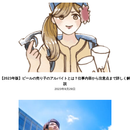
【2023年版】ビールの売り子のアルバイトとは？仕事内容から注意点まで詳しく解
説
2023年9月29日