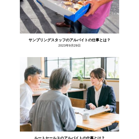
サンプリングスタッフのアルバイトの仕事とは？
2023年9月29日
ルートセールスのアルバイトの仕事とは？