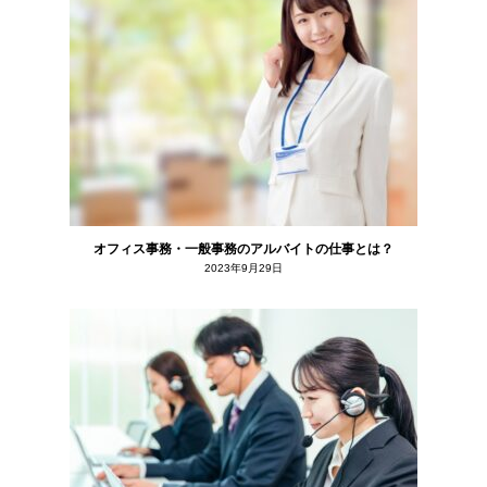
オフィス事務・一般事務のアルバイトの仕事とは？
2023年9月29日