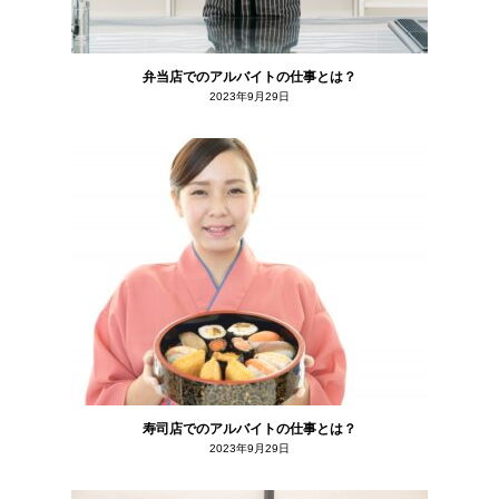
弁当店でのアルバイトの仕事とは？
2023年9月29日
寿司店でのアルバイトの仕事とは？
2023年9月29日