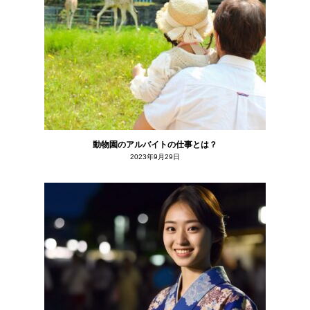
動物園のアルバイトの仕事とは？
2023年9月29日