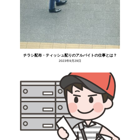
チラシ配布・ティッシュ配りのアルバイトの仕事とは？
2023年9月29日