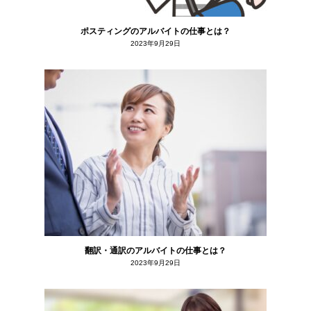
ポスティングのアルバイトの仕事とは？
2023年9月29日
翻訳・通訳のアルバイトの仕事とは？
2023年9月29日