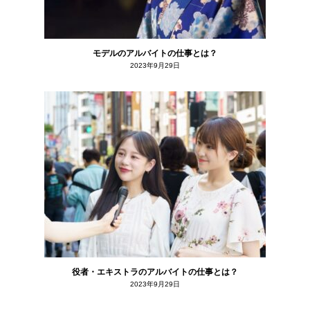
モデルのアルバイトの仕事とは？
2023年9月29日
役者・エキストラのアルバイトの仕事とは？
2023年9月29日