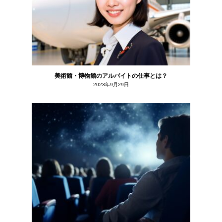
美術館・博物館のアルバイトの仕事とは？
2023年9月29日