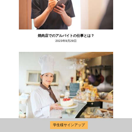
焼肉店でのアルバイトの仕事とは？
2023年9月29日
学生様サインアップ
ケーキショップでのアルバイトの仕事とは？