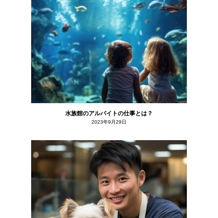
水族館のアルバイトの仕事とは？
2023年9月29日