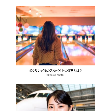
ボウリング場のアルバイトの仕事とは？
2023年9月29日