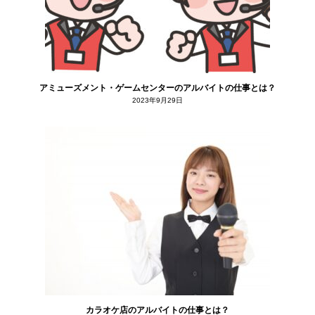
アミューズメント・ゲームセンターのアルバイトの仕事とは？
2023年9月29日
カラオケ店のアルバイトの仕事とは？