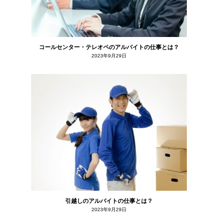
コールセンター・テレオペのアルバイトの仕事とは？
2023年9月29日
引越しのアルバイトの仕事とは？
2023年9月29日