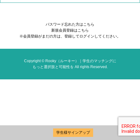
パスワード忘れた方はこちら
新規会員登録はこちら
※会員登録がまだの方は、登録してログインしてください。
Copyright © Rooky（ルーキー）｜学生のマッチングに
もっと選択肢と可能性を All rights Reserved.
学生様サインアップ