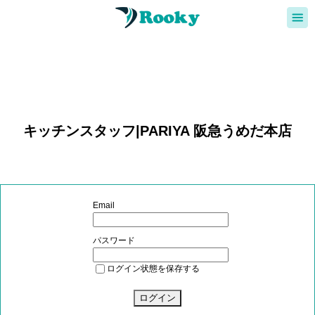
キッチンスタッフ|PARIYA 阪急うめだ本店
Email
パスワード
ログイン状態を保存する