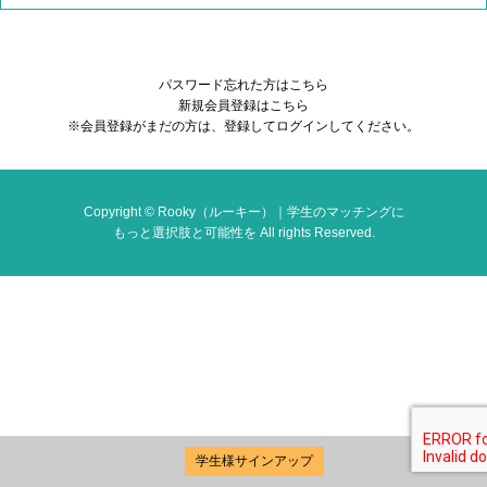
パスワード忘れた方はこちら
新規会員登録はこちら
※会員登録がまだの方は、登録してログインしてください。
Copyright © Rooky（ルーキー）｜学生のマッチングに
もっと選択肢と可能性を All rights Reserved.
学生様サインアップ