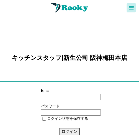
キッチンスタッフ|新生公司 阪神梅田本店
Email
パスワード
ログイン状態を保存する