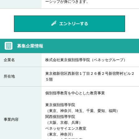
ーシップが身につきます。
募集企業情報
企業名
株式会社東京個別指導学院（ベネッセグループ）
東京都新宿区西新宿１丁目２６番２号新宿野村ビル２
所在地
５階
個別指導教育を中心とした教育事業
東京個別指導学院
（東京、神奈川、埼玉、千葉、愛知、福岡）
関西個別指導学院
事業内容
（大阪、京都、兵庫）
ベネッセサイエンス教室
（東京、神奈川）