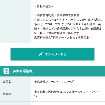
・自転車通勤可
・通信教育制度・資格取得支援制度
さぼてんならアルバイト・パートしながら資格も取れ
ちゃう。word・excelなどのビジネススキル講座、英
語・中国語などの語学講座などから食に関する講座ま
で、幅広い通信教育講座があります。
受講料が最大7割サポートされます※規定あり
募集企業情報
企業名
株式会社グリーンハウスフーズ
東京都新宿区西新宿 3-20-2東京オペラシティタワー
所在地
19F