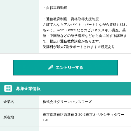
・自転車通勤可
・通信教育制度・資格取得支援制度
さぼてんならアルバイト・パートしながら資格も取れ
ちゃう。word・excelなどのビジネススキル講座、英
語・中国語などの語学講座などから食に関する講座ま
で、幅広い通信教育講座があります。
受講料が最大7割サポートされます※規定あり
募集企業情報
企業名
株式会社グリーンハウスフーズ
東京都新宿区西新宿 3-20-2東京オペラシティタワー
所在地
19F