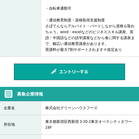
・自転車通勤可
・通信教育制度・資格取得支援制度
さぼてんならアルバイト・パートしながら資格も取れ
ちゃう。word・excelなどのビジネススキル講座、英
語・中国語などの語学講座などから食に関する講座ま
で、幅広い通信教育講座があります。
受講料が最大7割サポートされます※規定あり
募集企業情報
企業名
株式会社グリーンハウスフーズ
東京都新宿区西新宿 3-20-2東京オペラシティタワー
所在地
19F