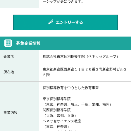
ーシップが身につきます。
募集企業情報
企業名
株式会社東京個別指導学院（ベネッセグループ）
東京都新宿区西新宿１丁目２６番２号新宿野村ビル２
所在地
５階
個別指導教育を中心とした教育事業
東京個別指導学院
（東京、神奈川、埼玉、千葉、愛知、福岡）
関西個別指導学院
事業内容
（大阪、京都、兵庫）
ベネッセサイエンス教室
（東京、神奈川）