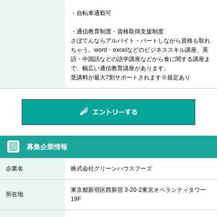
・自転車通勤可
・通信教育制度・資格取得支援制度
さぼてんならアルバイト・パートしながら資格も取れ
ちゃう。word・excelなどのビジネススキル講座、英
語・中国語などの語学講座などから食に関する講座ま
で、幅広い通信教育講座があります。
受講料が最大7割サポートされます※規定あり
募集企業情報
企業名
株式会社グリーンハウスフーズ
東京都新宿区西新宿 3-20-2東京オペラシティタワー
所在地
19F